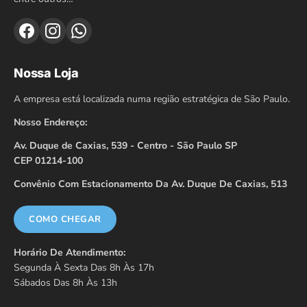
Nossa Loja
A empresa está localizada numa região estratégica de São Paulo.
Nosso Endereço:
Av. Duque de Caxias, 539 - Centro - São Paulo SP
CEP 01214-100
Convênio Com Estacionamento Da Av. Duque De Caxias, 513
COMO CHEGAR
Horário De Atendimento:
Segunda À Sexta Das 8h Às 17h
Sábados Das 8h Às 13h