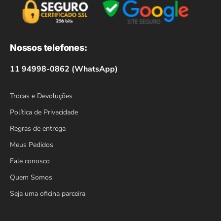
Nossos telefones:
11 94998-0862 (WhatsApp)
Trocas e Devoluções
Política de Privacidade
Regras de entrega
Meus Pedidos
Fale conosco
Quem Somos
Seja uma oficina parceira