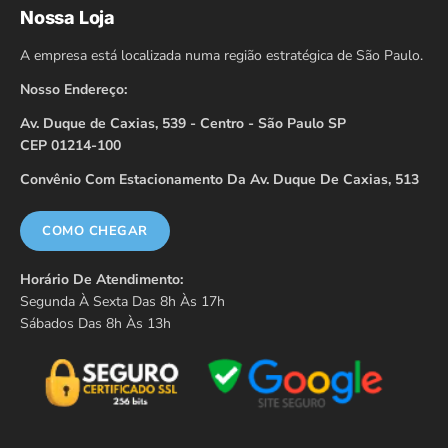
Nossa Loja
A empresa está localizada numa região estratégica de São Paulo.
Nosso Endereço:
Av. Duque de Caxias, 539 - Centro - São Paulo SP
CEP 01214-100
Convênio Com Estacionamento Da Av. Duque De Caxias, 513
COMO CHEGAR
Horário De Atendimento:
Segunda À Sexta Das 8h Às 17h
Sábados Das 8h Às 13h