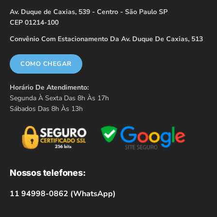
Av. Duque de Caxias, 539 - Centro - São Paulo SP
CEP 01214-100
Convênio Com Estacionamento Da Av. Duque De Caxias, 513
COMO CHEGAR
Horário De Atendimento:
Segunda À Sexta Das 8h Às 17h
Sábados Das 8h Às 13h
Nossos telefones:
11 94998-0862 (WhatsApp)