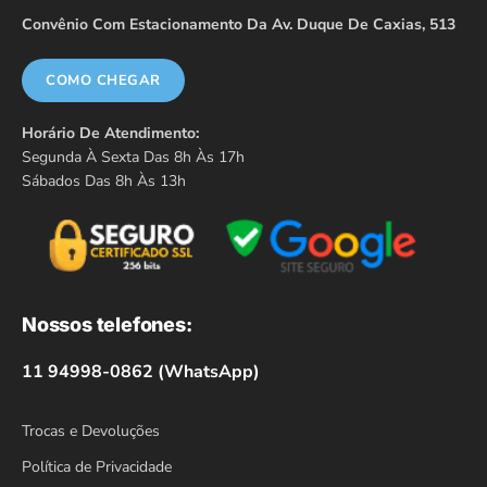
Convênio Com Estacionamento Da Av. Duque De Caxias, 513
COMO CHEGAR
Horário De Atendimento:
Segunda À Sexta Das 8h Às 17h
Sábados Das 8h Às 13h
Nossos telefones:
11 94998-0862 (WhatsApp)
Trocas e Devoluções
Política de Privacidade