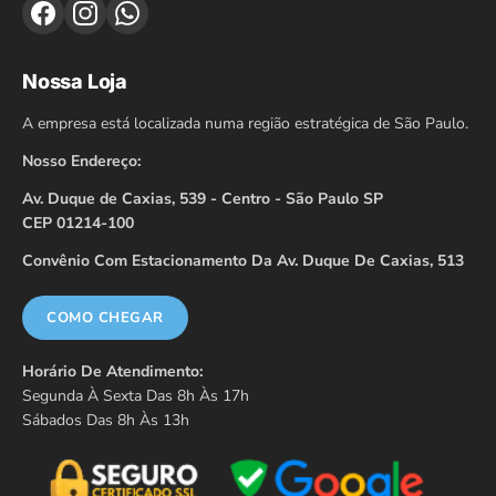
Nossa Loja
A empresa está localizada numa região estratégica de São Paulo.
Nosso Endereço:
Av. Duque de Caxias, 539 - Centro - São Paulo SP
CEP 01214-100
Convênio Com Estacionamento Da Av. Duque De Caxias, 513
COMO CHEGAR
Horário De Atendimento:
Segunda À Sexta Das 8h Às 17h
Sábados Das 8h Às 13h