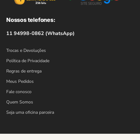
Nossos telefones:
11 94998-0862 (WhatsApp)
Trocas e Devoluções
Política de Privacidade
Regras de entrega
Meus Pedidos
Fale conosco
Quem Somos
Seja uma oficina parceira