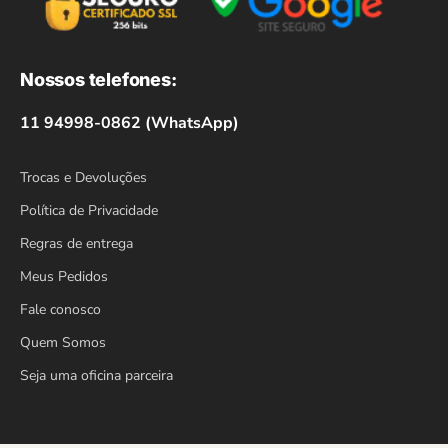
Nossos telefones:
11 94998-0862 (WhatsApp)
Trocas e Devoluções
Política de Privacidade
Regras de entrega
Meus Pedidos
Fale conosco
Quem Somos
Seja uma oficina parceira