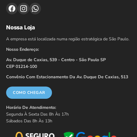
Nossa Loja
A empresa está localizada numa região estratégica de São Paulo.
Nosso Endereço:
Av. Duque de Caxias, 539 - Centro - São Paulo SP
CEP 01214-100
Convênio Com Estacionamento Da Av. Duque De Caxias, 513
COMO CHEGAR
Horário De Atendimento:
Segunda À Sexta Das 8h Às 17h
Sábados Das 8h Às 13h