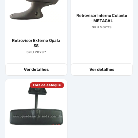
Retrovisor Interno Colante
- METAGAL
SKU 50229
Retrovisor Externo Opala
SS
SKU 20297
Ver detalhes
Ver detalhes
Fora de estoque