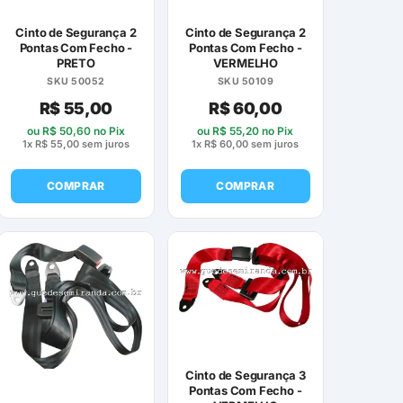
Cinto de Segurança 2
Cinto de Segurança 2
Pontas Com Fecho -
Pontas Com Fecho -
PRETO
VERMELHO
SKU 50052
SKU 50109
R$
55,00
R$
60,00
ou
R$
50,60
no Pix
ou
R$
55,20
no Pix
1x
R$
55,00
sem juros
1x
R$
60,00
sem juros
COMPRAR
COMPRAR
Cinto de Segurança 3
Pontas Com Fecho -