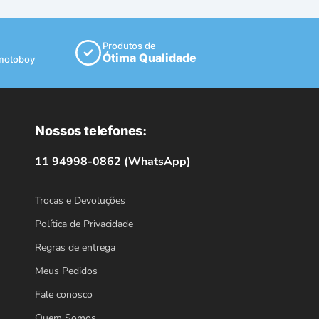
Produtos de
Ótima Qualidade
 motoboy
Nossos telefones:
11 94998-0862 (WhatsApp)
Trocas e Devoluções
Política de Privacidade
Regras de entrega
Meus Pedidos
Fale conosco
Quem Somos