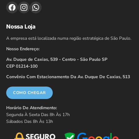
Nossa Loja
A empresa está localizada numa região estratégica de São Paulo.
Nosso Endereço:
Av. Duque de Caxias, 539 - Centro - São Paulo SP
CEP 01214-100
Convênio Com Estacionamento Da Av. Duque De Caxias, 513
COMO CHEGAR
Horário De Atendimento:
Segunda À Sexta Das 8h Às 17h
Sábados Das 8h Às 13h