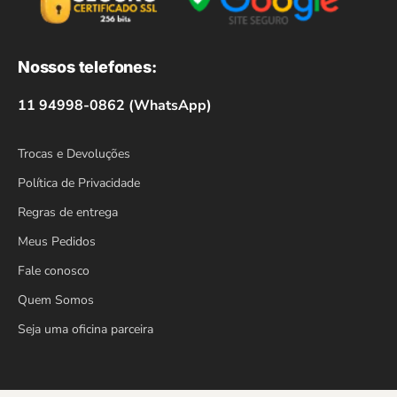
Nossos telefones:
11 94998-0862 (WhatsApp)
Trocas e Devoluções
Política de Privacidade
Regras de entrega
Meus Pedidos
Fale conosco
Quem Somos
Seja uma oficina parceira