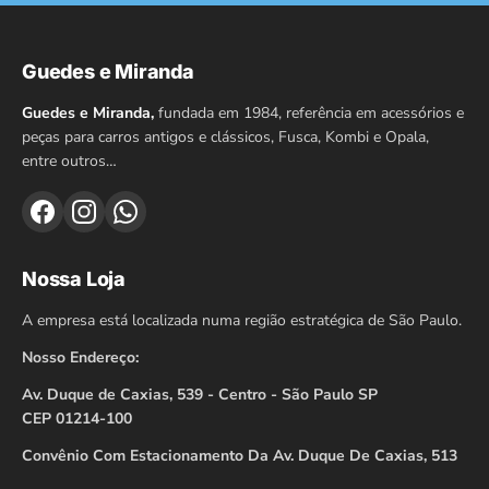
Guedes e Miranda
Guedes e Miranda,
fundada em 1984, referência em acessórios e
peças para carros antigos e clássicos, Fusca, Kombi e Opala,
entre outros…
Nossa Loja
A empresa está localizada numa região estratégica de São Paulo.
Nosso Endereço:
Av. Duque de Caxias, 539 - Centro - São Paulo SP
CEP 01214-100
Convênio Com Estacionamento Da Av. Duque De Caxias, 513