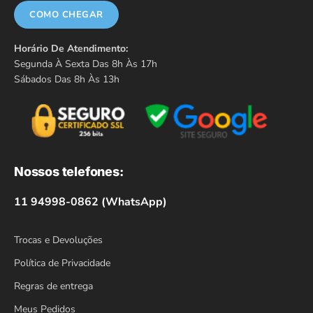
COMO CHEGAR
Horário De Atendimento:
Segunda À Sexta Das 8h Às 17h
Sábados Das 8h Às 13h
Nossos telefones:
11 94998-0862 (WhatsApp)
Trocas e Devoluções
Política de Privacidade
Regras de entrega
Meus Pedidos