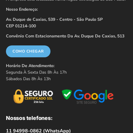
Nosso Endereço:
Av. Duque de Caxias, 539 - Centro - São Paulo SP
CEP 01214-100
Convênio Com Estacionamento Da Av. Duque De Caxias, 513
COMO CHEGAR
Horário De Atendimento:
Segunda À Sexta Das 8h Às 17h
Sábados Das 8h Às 13h
Nossos telefones:
11 94998-0862 (WhatsApp)