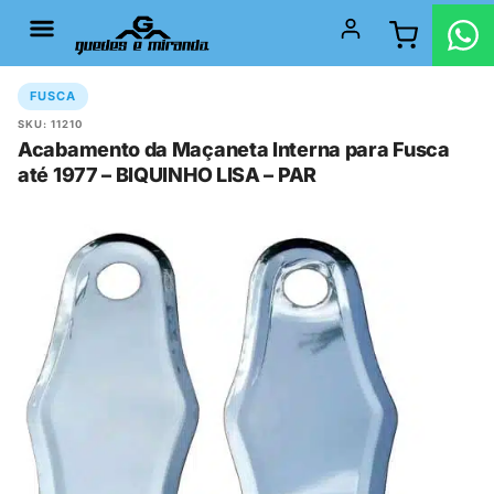
FUSCA
SKU: 11210
Acabamento da Maçaneta Interna para Fusca
até 1977 – BIQUINHO LISA – PAR