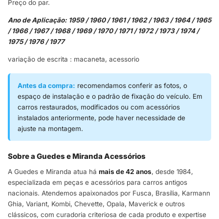
Preço do par.
Ano de Aplicação: 1959 / 1960 / 1961 / 1962 / 1963 / 1964 / 1965
/ 1966 / 1967 / 1968 / 1969 / 1970 / 1971 / 1972 / 1973 / 1974 /
1975 / 1976 / 1977
variação de escrita : macaneta, acessorio
Antes da compra:
recomendamos conferir as fotos, o
espaço de instalação e o padrão de fixação do veículo. Em
carros restaurados, modificados ou com acessórios
instalados anteriormente, pode haver necessidade de
ajuste na montagem.
Sobre a Guedes e Miranda Acessórios
A Guedes e Miranda atua há
mais de 42 anos
, desde 1984,
especializada em peças e acessórios para carros antigos
nacionais. Atendemos apaixonados por Fusca, Brasília, Karmann
Ghia, Variant, Kombi, Chevette, Opala, Maverick e outros
clássicos, com curadoria criteriosa de cada produto e expertise