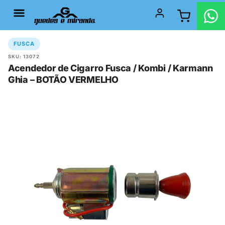
FUSCA
SKU: 13072
Acendedor de Cigarro Fusca / Kombi / Karmann
Ghia – BOTÃO VERMELHO