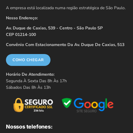
A empresa está localizada numa região estratégica de São Paulo.
Nosso Endereço:
Av. Duque de Caxias, 539 - Centro - São Paulo SP
CEP 01214-100
Convênio Com Estacionamento Da Av. Duque De Caxias, 513
COMO CHEGAR
Horário De Atendimento:
Segunda À Sexta Das 8h Às 17h
Sábados Das 8h Às 13h
Nossos telefones: