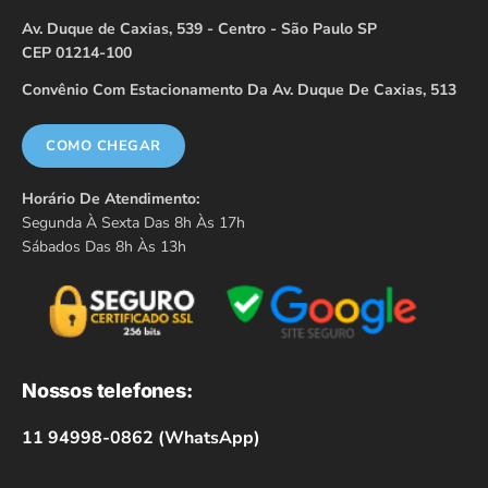
Av. Duque de Caxias, 539 - Centro - São Paulo SP
CEP 01214-100
Convênio Com Estacionamento Da Av. Duque De Caxias, 513
COMO CHEGAR
Horário De Atendimento:
Segunda À Sexta Das 8h Às 17h
Sábados Das 8h Às 13h
Nossos telefones:
11 94998-0862 (WhatsApp)