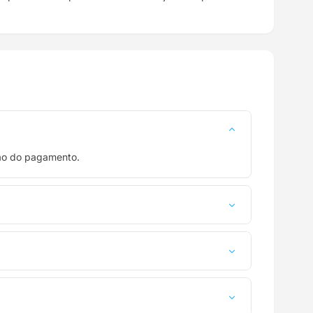
ção do pagamento.