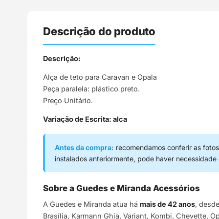
Descrição do produto
Descrição:
Alça de teto para Caravan e Opala
Peça paralela: plástico preto.
Preço Unitário.
Variação de Escrita: alca
Antes da compra:
recomendamos conferir as fotos,
instalados anteriormente, pode haver necessidade
Sobre a Guedes e Miranda Acessórios
A Guedes e Miranda atua há
mais de 42 anos
, desd
Brasília, Karmann Ghia, Variant, Kombi, Chevette, O