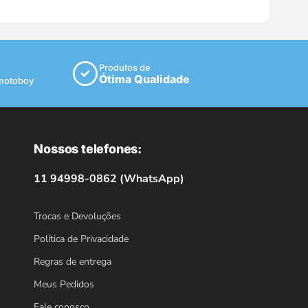
Produtos de
Ótima Qualidade
 motoboy
Nossos telefones:
11 94998-0862 (WhatsApp)
Trocas e Devoluções
Política de Privacidade
Regras de entrega
Meus Pedidos
Fale conosco