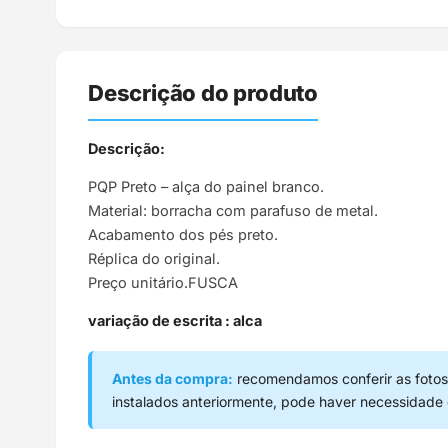
Descrição do produto
Descrição:
PQP Preto – alça do painel branco.
Material: borracha com parafuso de metal.
Acabamento dos pés preto.
Réplica do original.
Preço unitário.FUSCA
variação de escrita : alca
Antes da compra:
recomendamos conferir as fotos,
instalados anteriormente, pode haver necessidade