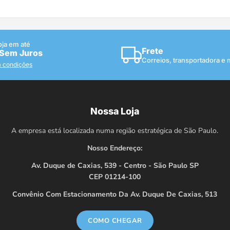
oja em até
Frete
 Sem Juros
Correios, transportadora e
a condições
Nossa Loja
A empresa está localizada numa região estratégica de São Paulo.
Nosso Endereço:
Av. Duque de Caxias, 539 - Centro - São Paulo SP
CEP 01214-100
Convênio Com Estacionamento Da Av. Duque De Caxias, 513
COMO CHEGAR