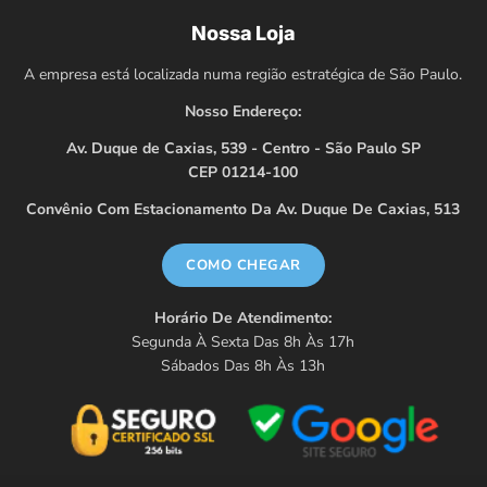
Nossa Loja
A empresa está localizada numa região estratégica de São Paulo.
Nosso Endereço:
Av. Duque de Caxias, 539 - Centro - São Paulo SP
CEP 01214-100
Convênio Com Estacionamento Da Av. Duque De Caxias, 513
COMO CHEGAR
Horário De Atendimento:
Segunda À Sexta Das 8h Às 17h
Sábados Das 8h Às 13h