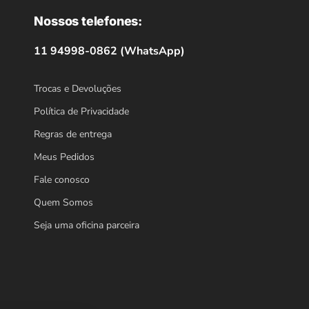
Nossos telefones:
11 94998-0862 (WhatsApp)
Trocas e Devoluções
Política de Privacidade
Regras de entrega
Meus Pedidos
Fale conosco
Quem Somos
Seja uma oficina parceira