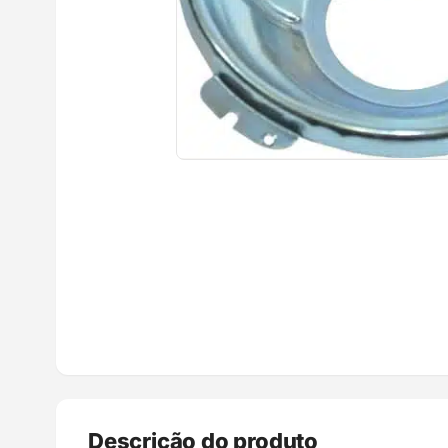
Descrição do produto