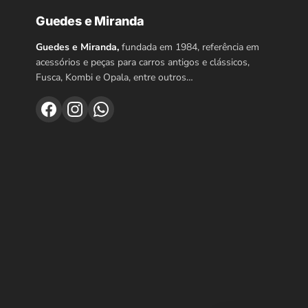
Guedes e Miranda
Guedes e Miranda,
fundada em 1984, referência em
acessórios e peças para carros antigos e clássicos,
Fusca, Kombi e Opala, entre outros…