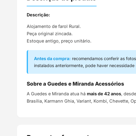
Descrição:
Alojamento de farol Rural.
Peça original zincada.
Estoque antigo, preço unitário.
Antes da compra:
recomendamos conferir as fotos,
instalados anteriormente, pode haver necessidade
Sobre a Guedes e Miranda Acessórios
A Guedes e Miranda atua há
mais de 42 anos
, desd
Brasília, Karmann Ghia, Variant, Kombi, Chevette, O