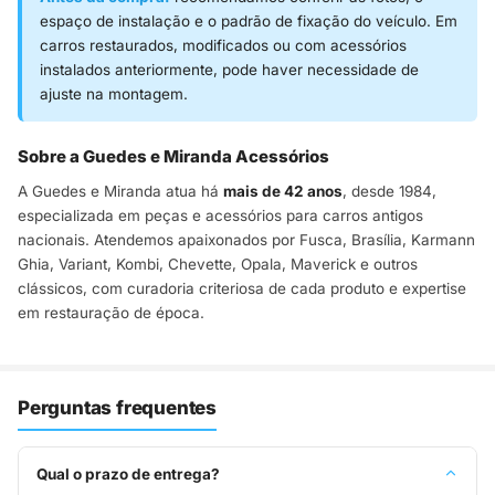
espaço de instalação e o padrão de fixação do veículo. Em
carros restaurados, modificados ou com acessórios
instalados anteriormente, pode haver necessidade de
ajuste na montagem.
Sobre a Guedes e Miranda Acessórios
A Guedes e Miranda atua há
mais de 42 anos
, desde 1984,
especializada em peças e acessórios para carros antigos
nacionais. Atendemos apaixonados por Fusca, Brasília, Karmann
Ghia, Variant, Kombi, Chevette, Opala, Maverick e outros
clássicos, com curadoria criteriosa de cada produto e expertise
em restauração de época.
Perguntas frequentes
Qual o prazo de entrega?