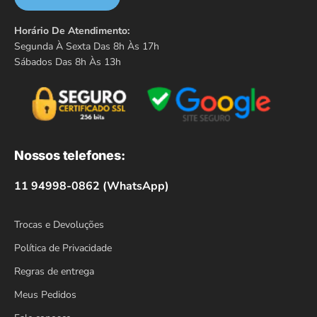
Horário De Atendimento:
Segunda À Sexta Das 8h Às 17h
Sábados Das 8h Às 13h
Nossos telefones:
11 94998-0862 (WhatsApp)
Trocas e Devoluções
Política de Privacidade
Regras de entrega
Meus Pedidos