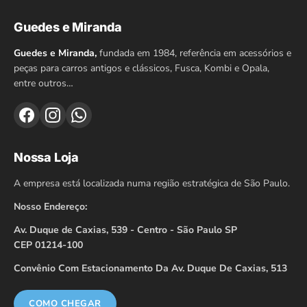
Guedes e Miranda
Guedes e Miranda,
fundada em 1984, referência em acessórios e
peças para carros antigos e clássicos, Fusca, Kombi e Opala,
entre outros…
Nossa Loja
A empresa está localizada numa região estratégica de São Paulo.
Nosso Endereço:
Av. Duque de Caxias, 539 - Centro - São Paulo SP
CEP 01214-100
Convênio Com Estacionamento Da Av. Duque De Caxias, 513
COMO CHEGAR