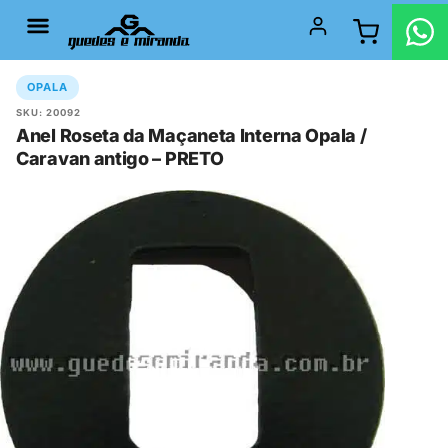
OPALA
SKU: 20092
Anel Roseta da Maçaneta Interna Opala /
Caravan antigo – PRETO