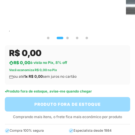
R$ 0,00
R$ 0,00
à vista no Pix, 8% off
Você economiza R$ 0,00 no Pix
ou até
1x R$ 0,00
sem juros no cartão
Produto fora de estoque, avise-me quando chegar
PRODUTO FORA DE ESTOQUE
Comprando mais itens, o frete fica mais econômico por produto
Compra 100% segura
Especialista desde 1984