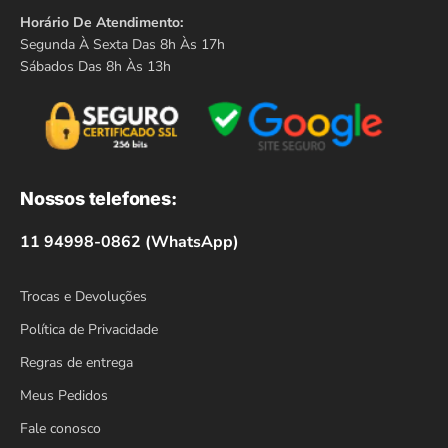
Horário De Atendimento:
Segunda À Sexta Das 8h Às 17h
Sábados Das 8h Às 13h
Nossos telefones:
11 94998-0862 (WhatsApp)
Trocas e Devoluções
Política de Privacidade
Regras de entrega
Meus Pedidos
Fale conosco