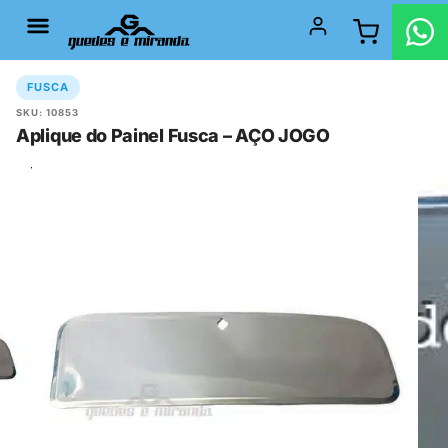
FUSCA
SKU: 10853
Aplique do Painel Fusca – AÇO JOGO