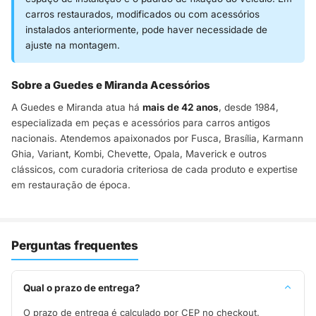
carros restaurados, modificados ou com acessórios
instalados anteriormente, pode haver necessidade de
ajuste na montagem.
Sobre a Guedes e Miranda Acessórios
A Guedes e Miranda atua há
mais de 42 anos
, desde 1984,
especializada em peças e acessórios para carros antigos
nacionais. Atendemos apaixonados por Fusca, Brasília, Karmann
Ghia, Variant, Kombi, Chevette, Opala, Maverick e outros
clássicos, com curadoria criteriosa de cada produto e expertise
em restauração de época.
Perguntas frequentes
Qual o prazo de entrega?
O prazo de entrega é calculado por CEP no checkout.