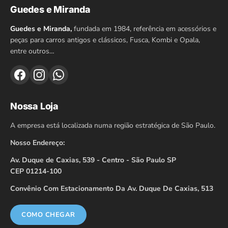
Guedes e Miranda
Guedes e Miranda,
fundada em 1984, referência em acessórios e
peças para carros antigos e clássicos, Fusca, Kombi e Opala,
entre outros…
Nossa Loja
A empresa está localizada numa região estratégica de São Paulo.
Nosso Endereço:
Av. Duque de Caxias, 539 - Centro - São Paulo SP
CEP 01214-100
Convênio Com Estacionamento Da Av. Duque De Caxias, 513
COMO CHEGAR