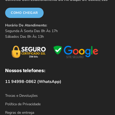
COMO CHEGAR
Horário De Atendimento:
Segunda À Sexta Das 8h Às 17h
Sábados Das 8h Às 13h
Nossos telefones:
11 94998-0862 (WhatsApp)
Trocas e Devoluções
Política de Privacidade
Regras de entrega