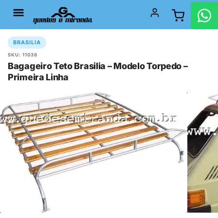
BRASILIA
SKU: 11038
Bagageiro Teto Brasilia – Modelo Torpedo –
Primeira Linha