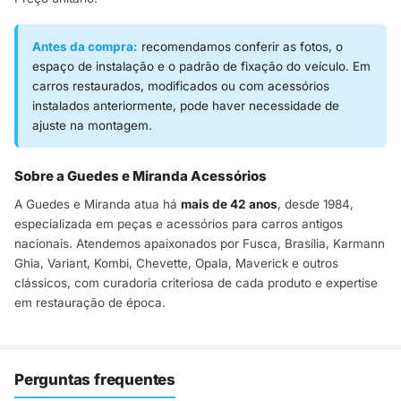
Antes da compra:
recomendamos conferir as fotos, o
espaço de instalação e o padrão de fixação do veículo. Em
carros restaurados, modificados ou com acessórios
instalados anteriormente, pode haver necessidade de
ajuste na montagem.
Sobre a Guedes e Miranda Acessórios
A Guedes e Miranda atua há
mais de 42 anos
, desde 1984,
especializada em peças e acessórios para carros antigos
nacionais. Atendemos apaixonados por Fusca, Brasília, Karmann
Ghia, Variant, Kombi, Chevette, Opala, Maverick e outros
clássicos, com curadoria criteriosa de cada produto e expertise
em restauração de época.
Perguntas frequentes