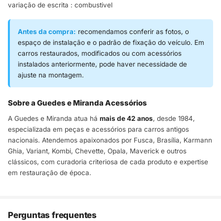
variação de escrita : combustivel
Antes da compra:
recomendamos conferir as fotos, o
espaço de instalação e o padrão de fixação do veículo. Em
carros restaurados, modificados ou com acessórios
instalados anteriormente, pode haver necessidade de
ajuste na montagem.
Sobre a Guedes e Miranda Acessórios
A Guedes e Miranda atua há
mais de 42 anos
, desde 1984,
especializada em peças e acessórios para carros antigos
nacionais. Atendemos apaixonados por Fusca, Brasília, Karmann
Ghia, Variant, Kombi, Chevette, Opala, Maverick e outros
clássicos, com curadoria criteriosa de cada produto e expertise
em restauração de época.
Perguntas frequentes