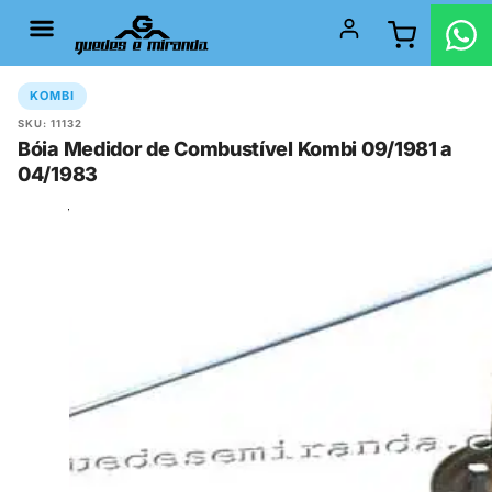
KOMBI
SKU: 11132
Bóia Medidor de Combustível Kombi 09/1981 a
04/1983