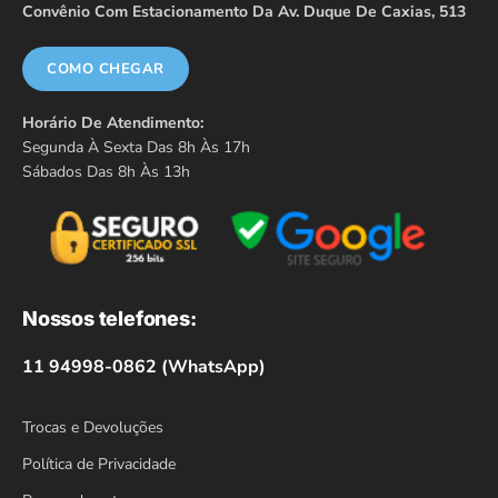
Convênio Com Estacionamento Da Av. Duque De Caxias, 513
COMO CHEGAR
Horário De Atendimento:
Segunda À Sexta Das 8h Às 17h
Sábados Das 8h Às 13h
Nossos telefones:
11 94998-0862 (WhatsApp)
Trocas e Devoluções
Política de Privacidade