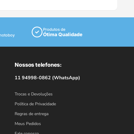
Produtos de
Ótima Qualidade
 motoboy
Nossos telefones:
11 94998-0862 (WhatsApp)
Trocas e Devoluções
Política de Privacidade
Regras de entrega
Meus Pedidos
Fale conosco