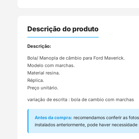
Descrição do produto
Descrição:
Bola/ Manopla de câmbio para Ford Maverick.
Modelo com marchas.
Material resina.
Réplica.
Preço unitário.
variação de escrita : bola de cambio com marchas
Antes da compra:
recomendamos conferir as fotos,
instalados anteriormente, pode haver necessidade