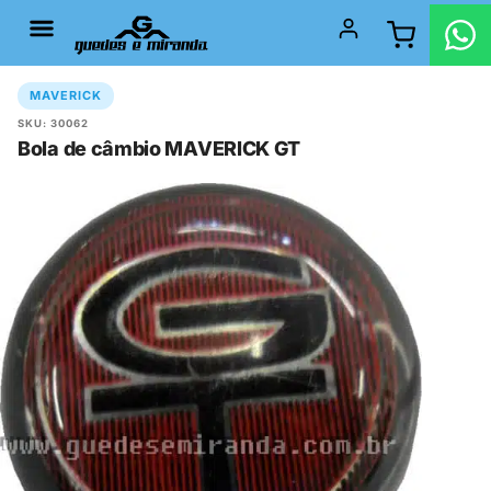
MAVERICK
SKU: 30062
Bola de câmbio MAVERICK GT