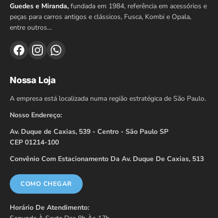
Guedes e Miranda,
fundada em 1984, referência em acessórios e
peças para carros antigos e clássicos, Fusca, Kombi e Opala,
entre outros…
Nossa Loja
A empresa está localizada numa região estratégica de São Paulo.
Nosso Endereço:
Av. Duque de Caxias, 539 - Centro - São Paulo SP
CEP 01214-100
Convênio Com Estacionamento Da Av. Duque De Caxias, 513
COMO CHEGAR
Horário De Atendimento: