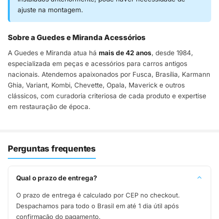
ajuste na montagem.
Sobre a Guedes e Miranda Acessórios
A Guedes e Miranda atua há
mais de 42 anos
, desde 1984,
especializada em peças e acessórios para carros antigos
nacionais. Atendemos apaixonados por Fusca, Brasília, Karmann
Ghia, Variant, Kombi, Chevette, Opala, Maverick e outros
clássicos, com curadoria criteriosa de cada produto e expertise
em restauração de época.
Perguntas frequentes
Qual o prazo de entrega?
O prazo de entrega é calculado por CEP no checkout.
Despachamos para todo o Brasil em até 1 dia útil após
confirmação do pagamento.