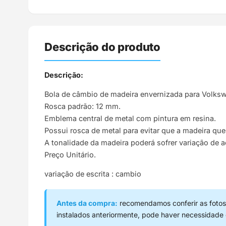
Descrição do produto
Descrição:
Bola de câmbio de madeira envernizada para Volkswa
Rosca padrão: 12 mm.
Emblema central de metal com pintura em resina.
Possui rosca de metal para evitar que a madeira q
A tonalidade da madeira poderá sofrer variação de 
Preço Unitário.
variação de escrita : cambio
Antes da compra:
recomendamos conferir as fotos,
instalados anteriormente, pode haver necessidade