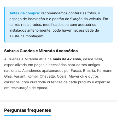
Antes da compra:
recomendamos conferir as fotos, o
espaço de instalação e o padrão de fixação do veículo. Em
carros restaurados, modificados ou com acessórios
instalados anteriormente, pode haver necessidade de
ajuste na montagem.
Sobre a Guedes e Miranda Acessórios
A Guedes e Miranda atua há
mais de 42 anos
, desde 1984,
especializada em peças e acessórios para carros antigos
nacionais. Atendemos apaixonados por Fusca, Brasília, Karmann
Ghia, Variant, Kombi, Chevette, Opala, Maverick e outros
clássicos, com curadoria criteriosa de cada produto e expertise
em restauração de época.
Perguntas frequentes