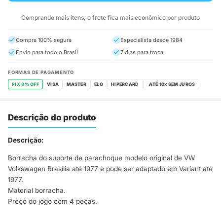
Comprando mais itens, o frete fica mais econômico por produto
Compra 100% segura
Especialista desde 1984
Envio para todo o Brasil
7 dias para troca
FORMAS DE PAGAMENTO
PIX 8% OFF
VISA
MASTER
ELO
HIPERCARD
Descrição do produto
Descrição:
Borracha do suporte de parachoque modelo original de VW
Volkswagen Brasília até 1977 e pode ser adaptado em Variant até
1977.
Material borracha.
Preço do jogo com 4 peças.