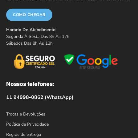
COMO CHEGAR
Horário De Atendimento:
Segunda À Sexta Das 8h Às 17h
Sábados Das 8h Às 13h
Nossos telefones:
11 94998-0862 (WhatsApp)
Trocas e Devoluções
Política de Privacidade
Regras de entrega