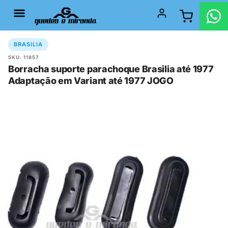
BRASILIA
SKU: 11857
Borracha suporte parachoque Brasilia até 1977
Adaptação em Variant até 1977 JOGO