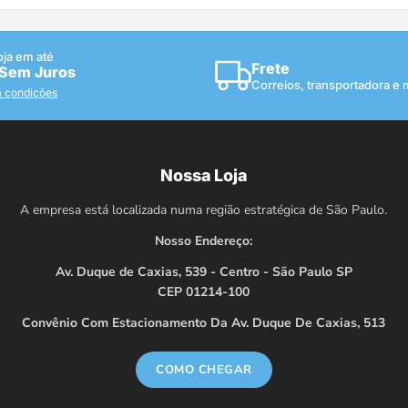
oja em até
Frete
 Sem Juros
Correios, transportadora e
a condições
Nossa Loja
A empresa está localizada numa região estratégica de São Paulo.
Nosso Endereço:
Av. Duque de Caxias, 539 - Centro - São Paulo SP
CEP 01214-100
Convênio Com Estacionamento Da Av. Duque De Caxias, 513
COMO CHEGAR