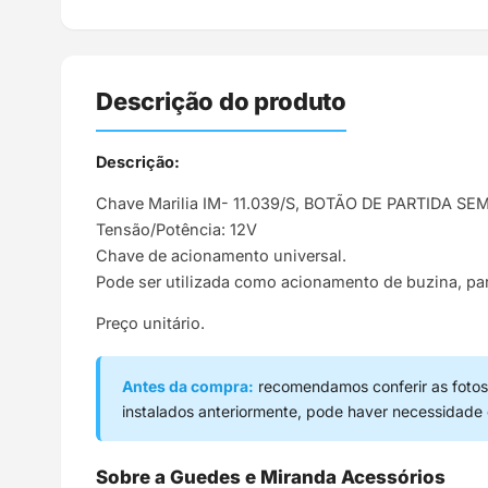
Descrição do produto
Descrição:
Chave Marilia IM- 11.039/S, BOTÃO DE PARTIDA S
Tensão/Potência: 12V
Chave de acionamento universal.
Pode ser utilizada como acionamento de buzina, part
Preço unitário.
Antes da compra:
recomendamos conferir as fotos,
instalados anteriormente, pode haver necessidade
Sobre a Guedes e Miranda Acessórios