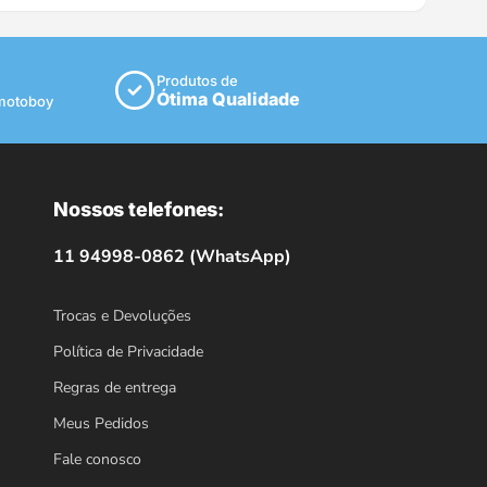
Produtos de
Ótima Qualidade
 motoboy
Nossos telefones:
11 94998-0862 (WhatsApp)
Trocas e Devoluções
Política de Privacidade
Regras de entrega
Meus Pedidos
Fale conosco