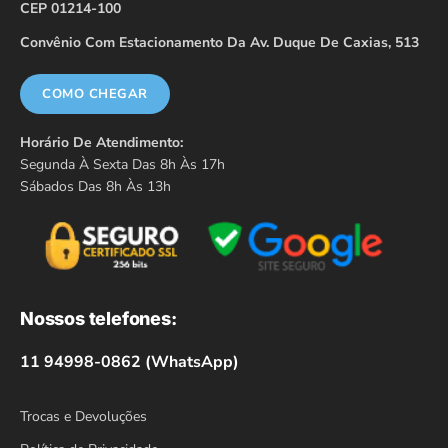
CEP 01214-100
Convênio Com Estacionamento Da Av. Duque De Caxias, 513
COMO CHEGAR
Horário De Atendimento:
Segunda À Sexta Das 8h Às 17h
Sábados Das 8h Às 13h
Nossos telefones:
11 94998-0862 (WhatsApp)
Trocas e Devoluções