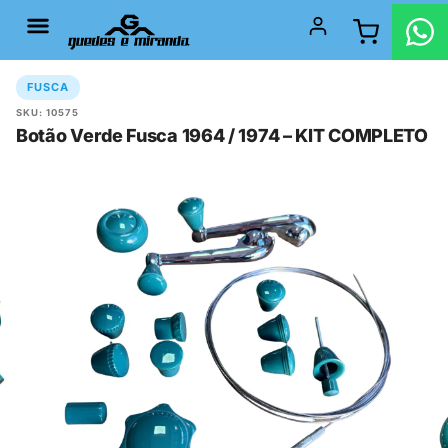
FUSCA
SKU: 10575
Botão Verde Fusca 1964 / 1974 – KIT COMPLETO