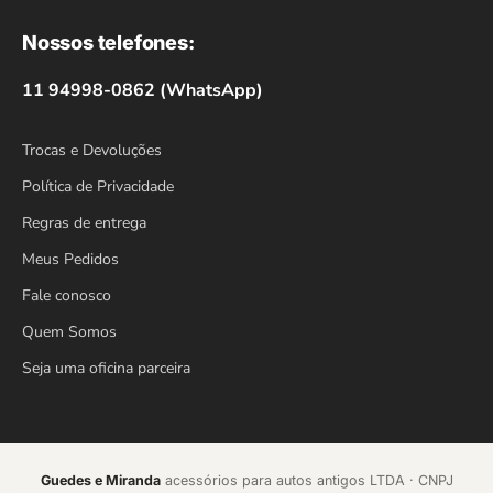
Nossos telefones:
11 94998-0862 (WhatsApp)
Trocas e Devoluções
Política de Privacidade
Regras de entrega
Meus Pedidos
Fale conosco
Quem Somos
Seja uma oficina parceira
Guedes e Miranda
acessórios para autos antigos LTDA · CNPJ