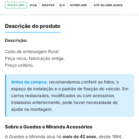
PIX 8% OFF
VISA
MASTER
ELO
HIPERCARD
Descrição do produto
Descrição:
Cabo de embreagem Rural.
Peça nova, fabricação antiga.
Preço unitário.
Antes da compra:
recomendamos conferir as fotos, o
espaço de instalação e o padrão de fixação do veículo. Em
carros restaurados, modificados ou com acessórios
instalados anteriormente, pode haver necessidade de
ajuste na montagem.
Sobre a Guedes e Miranda Acessórios
A Guedes e Miranda atua há
mais de 42 anos
, desde 1984,