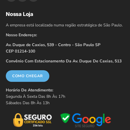
Nossa Loja
A empresa está localizada numa região estratégica de São Paulo.
Nosso Endereço:
Av. Duque de Caxias, 539 - Centro - São Paulo SP
CEP 01214-100
Convênio Com Estacionamento Da Av. Duque De Caxias, 513
COMO CHEGAR
Horário De Atendimento:
Segunda À Sexta Das 8h Às 17h
Sábados Das 8h Às 13h