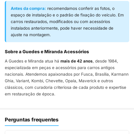
Antes da compra:
recomendamos conferir as fotos, o
espaço de instalação e o padrão de fixação do veículo. Em
carros restaurados, modificados ou com acessórios
instalados anteriormente, pode haver necessidade de
ajuste na montagem.
Sobre a Guedes e Miranda Acessórios
A Guedes e Miranda atua há
mais de 42 anos
, desde 1984,
especializada em peças e acessórios para carros antigos
nacionais. Atendemos apaixonados por Fusca, Brasília, Karmann
Ghia, Variant, Kombi, Chevette, Opala, Maverick e outros
clássicos, com curadoria criteriosa de cada produto e expertise
em restauração de época.
Perguntas frequentes