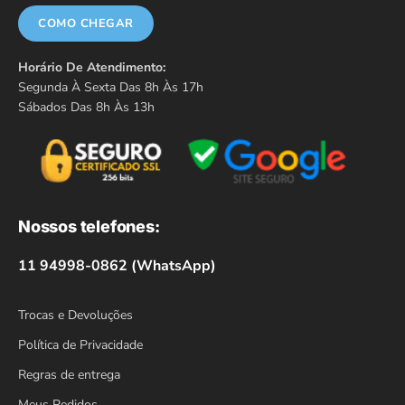
COMO CHEGAR
Horário De Atendimento:
Segunda À Sexta Das 8h Às 17h
Sábados Das 8h Às 13h
Nossos telefones:
11 94998-0862 (WhatsApp)
Trocas e Devoluções
Política de Privacidade
Regras de entrega
Meus Pedidos