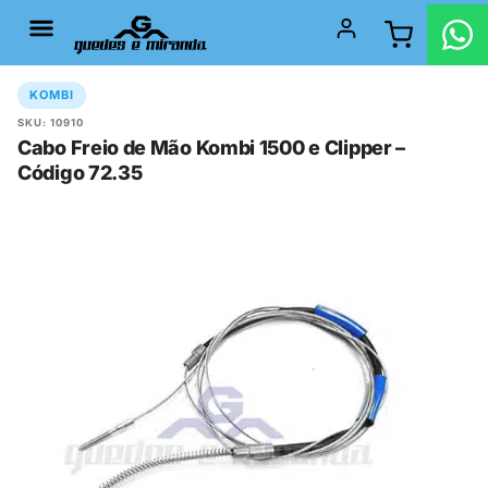
KOMBI
SKU: 10910
Cabo Freio de Mão Kombi 1500 e Clipper –
Código 72.35