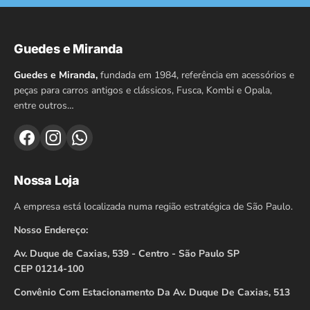
Guedes e Miranda
Guedes e Miranda,
fundada em 1984, referência em acessórios e
peças para carros antigos e clássicos, Fusca, Kombi e Opala,
entre outros…
Nossa Loja
A empresa está localizada numa região estratégica de São Paulo.
Nosso Endereço:
Av. Duque de Caxias, 539 - Centro - São Paulo SP
CEP 01214-100
Convênio Com Estacionamento Da Av. Duque De Caxias, 513