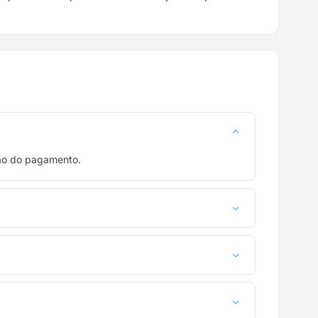
ção do pagamento.