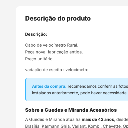
Descrição do produto
Descrição:
Cabo de velocímetro Rural.
Peça nova, fabricação antiga.
Preço unitário.
variação de escrita : velocimetro
Antes da compra:
recomendamos conferir as fotos,
instalados anteriormente, pode haver necessidade
Sobre a Guedes e Miranda Acessórios
A Guedes e Miranda atua há
mais de 42 anos
, desd
Brasília, Karmann Ghia, Variant, Kombi, Chevette, O