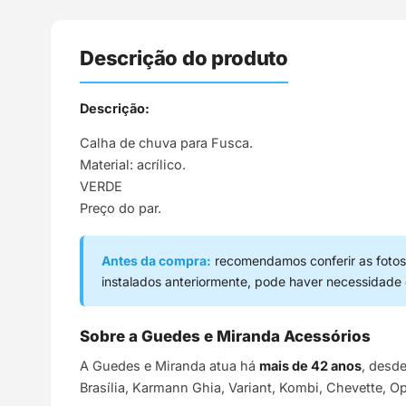
Descrição do produto
Descrição:
Calha de chuva para Fusca.
Material: acrílico.
VERDE
Preço do par.
Antes da compra:
recomendamos conferir as fotos,
instalados anteriormente, pode haver necessidade
Sobre a Guedes e Miranda Acessórios
A Guedes e Miranda atua há
mais de 42 anos
, desd
Brasília, Karmann Ghia, Variant, Kombi, Chevette, O