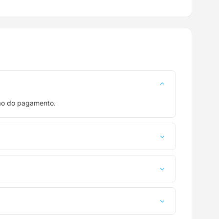
ção do pagamento.