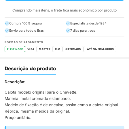
Comprando mais itens, o frete fica mais econômico por produto
Compra 100% segura
Especialista desde 1984
Envio para todo o Brasil
7 dias para troca
FORMAS DE PAGAMENTO
PIX 8% OFF
VISA
MASTER
ELO
HIPERCARD
Descrição do produto
Descrição:
Calota modelo original para o Chevette.
Material metal cromado estampado.
Modelo de fixação é de encaixe, assim como a calota original.
Réplica, mesma medida da original.
Preço unitário.