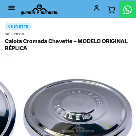
CHEVETTE
SKU: 20510
Calota Cromada Chevette – MODELO ORIGINAL
RÉPLICA