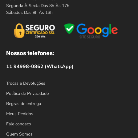
Segunda À Sexta Das 8h Às 17h
Sábados Das 8h Às 13h
Nossos telefones:
11 94998-0862 (WhatsApp)
Trocas e Devoluções
Política de Privacidade
Regras de entrega
Meus Pedidos
Fale conosco
Quem Somos