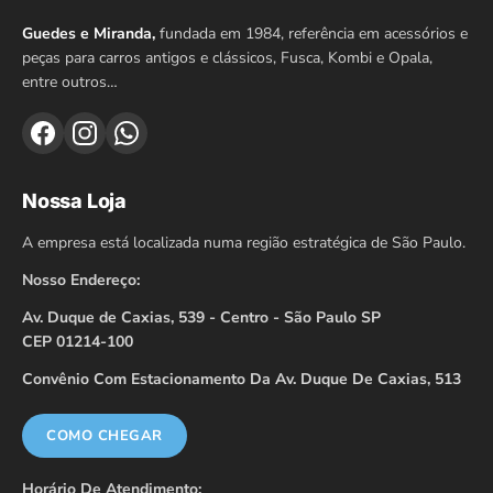
Guedes e Miranda,
fundada em 1984, referência em acessórios e
peças para carros antigos e clássicos, Fusca, Kombi e Opala,
entre outros…
Nossa Loja
A empresa está localizada numa região estratégica de São Paulo.
Nosso Endereço:
Av. Duque de Caxias, 539 - Centro - São Paulo SP
CEP 01214-100
Convênio Com Estacionamento Da Av. Duque De Caxias, 513
COMO CHEGAR
Horário De Atendimento: