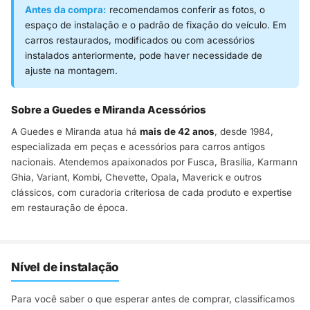
Antes da compra:
recomendamos conferir as fotos, o
espaço de instalação e o padrão de fixação do veículo. Em
carros restaurados, modificados ou com acessórios
instalados anteriormente, pode haver necessidade de
ajuste na montagem.
Sobre a Guedes e Miranda Acessórios
A Guedes e Miranda atua há
mais de 42 anos
, desde 1984,
especializada em peças e acessórios para carros antigos
nacionais. Atendemos apaixonados por Fusca, Brasília, Karmann
Ghia, Variant, Kombi, Chevette, Opala, Maverick e outros
clássicos, com curadoria criteriosa de cada produto e expertise
em restauração de época.
Nível de instalação
Para você saber o que esperar antes de comprar, classificamos