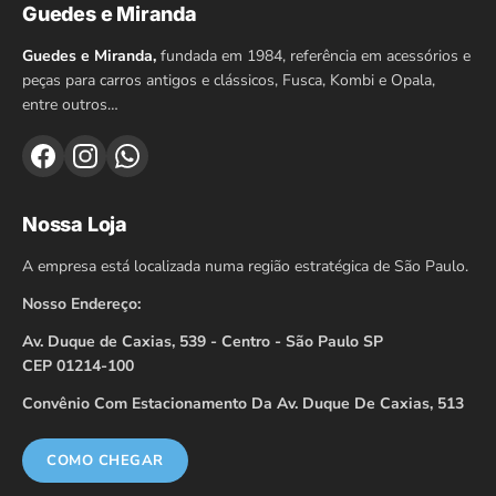
Guedes e Miranda
Guedes e Miranda,
fundada em 1984, referência em acessórios e
peças para carros antigos e clássicos, Fusca, Kombi e Opala,
entre outros…
Nossa Loja
A empresa está localizada numa região estratégica de São Paulo.
Nosso Endereço:
Av. Duque de Caxias, 539 - Centro - São Paulo SP
CEP 01214-100
Convênio Com Estacionamento Da Av. Duque De Caxias, 513
COMO CHEGAR