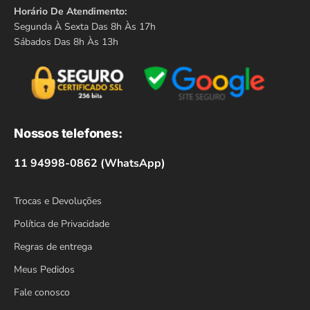
Horário De Atendimento:
Segunda À Sexta Das 8h Às 17h
Sábados Das 8h Às 13h
Nossos telefones:
11 94998-0862 (WhatsApp)
Trocas e Devoluções
Política de Privacidade
Regras de entrega
Meus Pedidos
Fale conosco