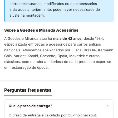
carros restaurados, modificados ou com acessórios
instalados anteriormente, pode haver necessidade de
ajuste na montagem.
Sobre a Guedes e Miranda Acessórios
A Guedes e Miranda atua há
mais de 42 anos
, desde 1984,
especializada em peças e acessórios para carros antigos
nacionais. Atendemos apaixonados por Fusca, Brasília, Karmann
Ghia, Variant, Kombi, Chevette, Opala, Maverick e outros
clássicos, com curadoria criteriosa de cada produto e expertise
em restauração de época.
Perguntas frequentes
Qual o prazo de entrega?
O prazo de entrega é calculado por CEP no checkout.