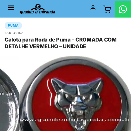
PUMA
SKU: 40157
Calota para Roda de Puma – CROMADA COM
DETALHE VERMELHO – UNIDADE