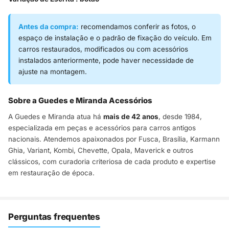
Antes da compra:
recomendamos conferir as fotos, o
espaço de instalação e o padrão de fixação do veículo. Em
carros restaurados, modificados ou com acessórios
instalados anteriormente, pode haver necessidade de
ajuste na montagem.
Sobre a Guedes e Miranda Acessórios
A Guedes e Miranda atua há
mais de 42 anos
, desde 1984,
especializada em peças e acessórios para carros antigos
nacionais. Atendemos apaixonados por Fusca, Brasília, Karmann
Ghia, Variant, Kombi, Chevette, Opala, Maverick e outros
clássicos, com curadoria criteriosa de cada produto e expertise
em restauração de época.
Perguntas frequentes