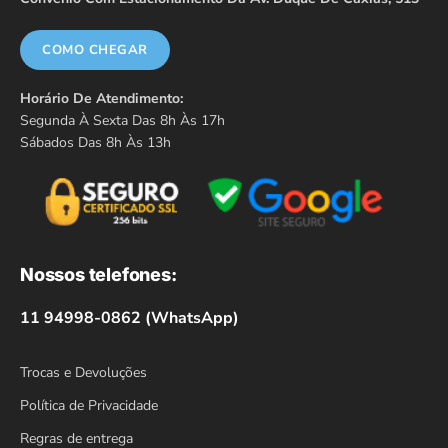
COMO CHEGAR
Horário De Atendimento:
Segunda À Sexta Das 8h Às 17h
Sábados Das 8h Às 13h
Nossos telefones:
11 94998-0862 (WhatsApp)
Trocas e Devoluções
Política de Privacidade
Regras de entrega