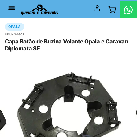
OPALA
SKU: 20601
Capa Botão de Buzina Volante Opala e Caravan
Diplomata SE