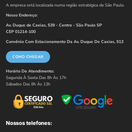
A empresa está localizada numa região estratégica de São Paulo.
Nosso Endereço:
Av. Duque de Caxias, 539 - Centro - São Paulo SP
CEP 01214-100
Convênio Com Estacionamento Da Av. Duque De Caxias, 513
COMO CHEGAR
Horário De Atendimento:
Segunda À Sexta Das 8h Às 17h
Sábados Das 8h Às 13h
Nossos telefones: