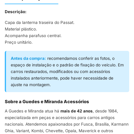
Descrição:
Capa da lanterna traseira do Passat.
Material plástico.
Acompanha parafuso central.
Preço unitário.
Antes da compra:
recomendamos conferir as fotos, o
espaço de instalação e o padrão de fixação do veículo. Em
carros restaurados, modificados ou com acessórios
instalados anteriormente, pode haver necessidade de
ajuste na montagem.
Sobre a Guedes e Miranda Acessórios
A Guedes e Miranda atua há
mais de 42 anos
, desde 1984,
especializada em peças e acessórios para carros antigos
nacionais. Atendemos apaixonados por Fusca, Brasília, Karmann
Ghia, Variant, Kombi, Chevette, Opala, Maverick e outros