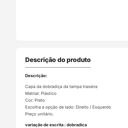
Descrição do produto
Descrição:
Capa da dobradiça da tampa traseira
Matrial: Plástico
Cor: Preto
Escolha a opção de lado: Direito / Esquerdo
Preço unitário.
variação de escrita : dobradica