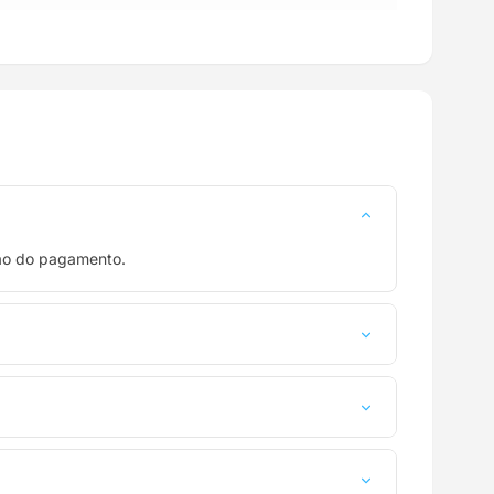
ção do pagamento.