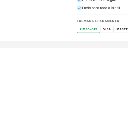
Envio para todo o Brasil
FORMAS DE PAGAMENTO
PIX 8% OFF
VISA
MASTE