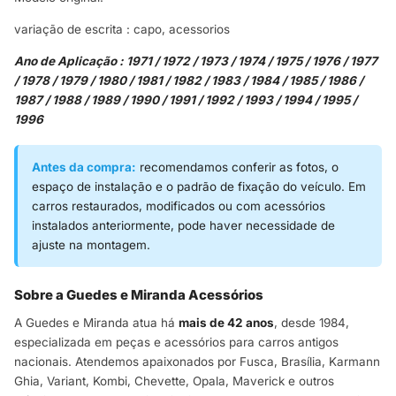
variação de escrita : capo, acessorios
Ano de Aplicação : 1971 / 1972 / 1973 / 1974 / 1975 / 1976 / 1977
/ 1978 / 1979 / 1980 / 1981 / 1982 / 1983 / 1984 / 1985 / 1986 /
1987 / 1988 / 1989 / 1990 / 1991 / 1992 / 1993 / 1994 / 1995 /
1996
Antes da compra:
recomendamos conferir as fotos, o
espaço de instalação e o padrão de fixação do veículo. Em
carros restaurados, modificados ou com acessórios
instalados anteriormente, pode haver necessidade de
ajuste na montagem.
Sobre a Guedes e Miranda Acessórios
A Guedes e Miranda atua há
mais de 42 anos
, desde 1984,
especializada em peças e acessórios para carros antigos
nacionais. Atendemos apaixonados por Fusca, Brasília, Karmann
Ghia, Variant, Kombi, Chevette, Opala, Maverick e outros