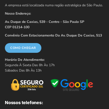
A empresa está localizada numa região estratégica de São Paulo.
Nosso Endereço:
Av. Duque de Caxias, 539 - Centro - São Paulo SP
CEP 01214-100
Convênio Com Estacionamento Da Av. Duque De Caxias, 513
COMO CHEGAR
Horário De Atendimento:
Segunda À Sexta Das 8h Às 17h
Sábados Das 8h Às 13h
Nossos telefones: