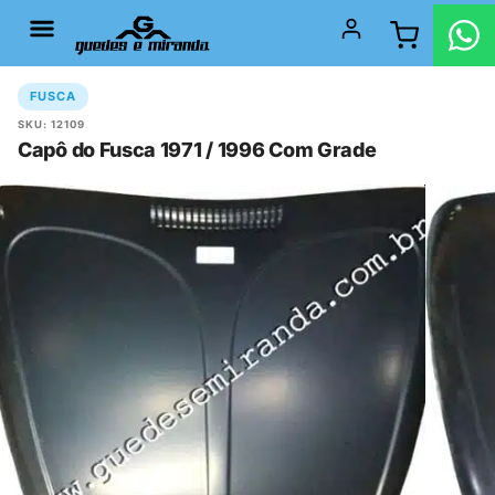
FUSCA
SKU: 12109
Capô do Fusca 1971 / 1996 Com Grade