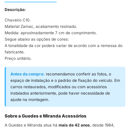
Descrição:
Chaveiro C10.
Material Zamac, acabamento resinado.
Medida: aproximadamente 7 cm de comprimento.
Segue abaixo as opções de cores:
A tonalidade da cor poderá variar de acordo com a remessa do
fabricante.
Preço unitário.
Antes da compra:
recomendamos conferir as fotos, o
espaço de instalação e o padrão de fixação do veículo. Em
carros restaurados, modificados ou com acessórios
instalados anteriormente, pode haver necessidade de
ajuste na montagem.
Sobre a Guedes e Miranda Acessórios
A Guedes e Miranda atua há
mais de 42 anos
, desde 1984,