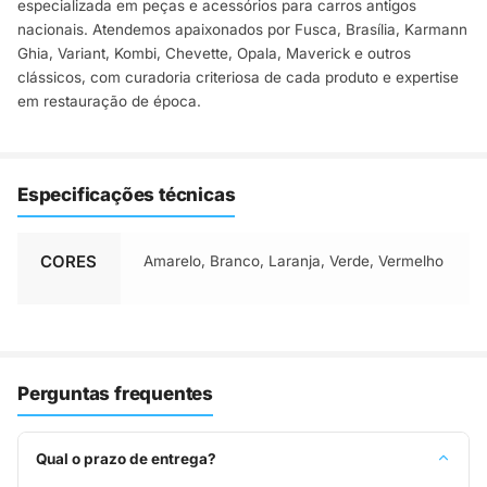
especializada em peças e acessórios para carros antigos
nacionais. Atendemos apaixonados por Fusca, Brasília, Karmann
Ghia, Variant, Kombi, Chevette, Opala, Maverick e outros
clássicos, com curadoria criteriosa de cada produto e expertise
em restauração de época.
Especificações técnicas
CORES
Amarelo, Branco, Laranja, Verde, Vermelho
Perguntas frequentes
Qual o prazo de entrega?