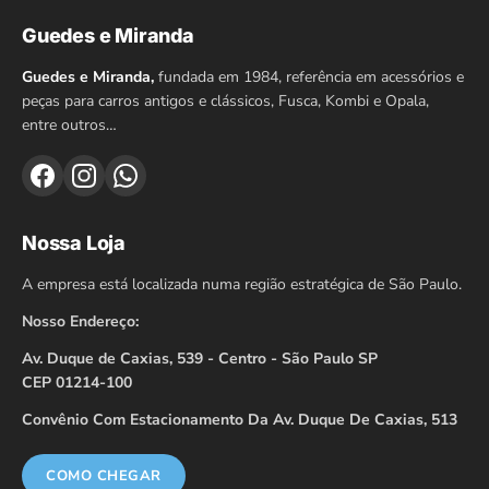
Guedes e Miranda
Guedes e Miranda,
fundada em 1984, referência em acessórios e
peças para carros antigos e clássicos, Fusca, Kombi e Opala,
entre outros…
Nossa Loja
A empresa está localizada numa região estratégica de São Paulo.
Nosso Endereço:
Av. Duque de Caxias, 539 - Centro - São Paulo SP
CEP 01214-100
Convênio Com Estacionamento Da Av. Duque De Caxias, 513
COMO CHEGAR