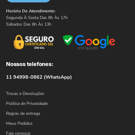
Horário De Atendimento:
Segunda À Sexta Das 8h Às 17h
Sábados Das 8h Às 13h
Nossos telefones:
11 94998-0862 (WhatsApp)
Trocas e Devoluções
Política de Privacidade
Regras de entrega
Meus Pedidos
Fale conosco