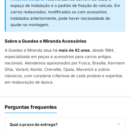
espaço de instalação e o padrão de fixação do veículo. Em
carros restaurados, modificados ou com acessórios
instalados anteriormente, pode haver necessidade de
ajuste na montagem.
Sobre a Guedes e Miranda Acessórios
A Guedes e Miranda atua há
mais de 42 anos
, desde 1984,
especializada em peças e acessórios para carros antigos
nacionais. Atendemos apaixonados por Fusca, Brasília, Karmann
Ghia, Variant, Kombi, Chevette, Opala, Maverick e outros
clássicos, com curadoria criteriosa de cada produto e expertise
em restauração de época.
Perguntas frequentes
Qual o prazo de entrega?