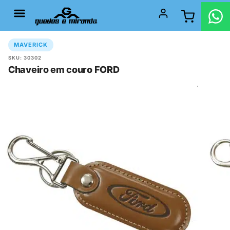
MAVERICK
SKU: 30302
Chaveiro em couro FORD