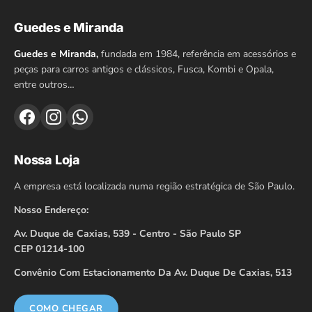
Guedes e Miranda
Guedes e Miranda,
fundada em 1984, referência em acessórios e
peças para carros antigos e clássicos, Fusca, Kombi e Opala,
entre outros…
Nossa Loja
A empresa está localizada numa região estratégica de São Paulo.
Nosso Endereço:
Av. Duque de Caxias, 539 - Centro - São Paulo SP
CEP 01214-100
Convênio Com Estacionamento Da Av. Duque De Caxias, 513
COMO CHEGAR