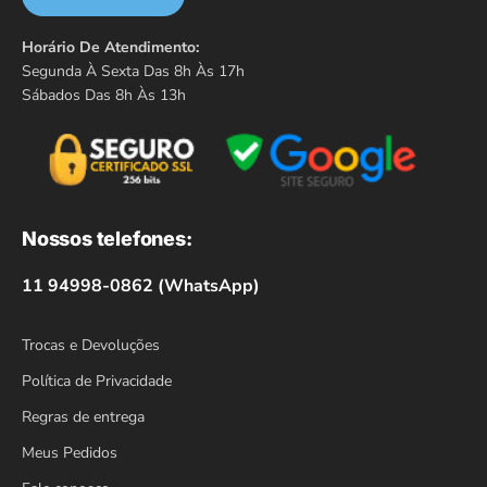
Horário De Atendimento:
Segunda À Sexta Das 8h Às 17h
Sábados Das 8h Às 13h
Nossos telefones:
11 94998-0862 (WhatsApp)
Trocas e Devoluções
Política de Privacidade
Regras de entrega
Meus Pedidos