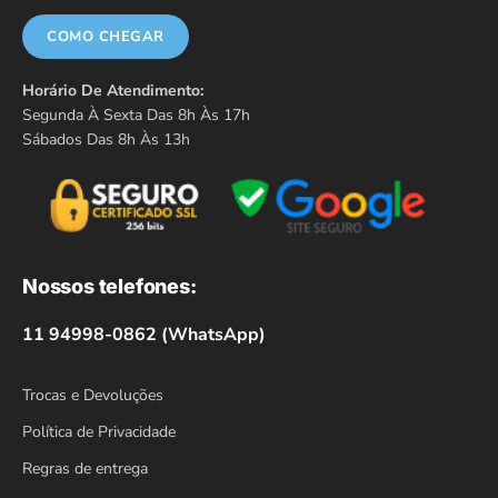
COMO CHEGAR
Horário De Atendimento:
Segunda À Sexta Das 8h Às 17h
Sábados Das 8h Às 13h
Nossos telefones:
11 94998-0862 (WhatsApp)
Trocas e Devoluções
Política de Privacidade
Regras de entrega