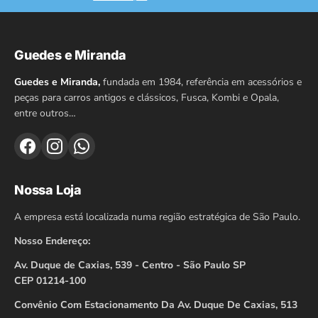
Guedes e Miranda
Guedes e Miranda,
fundada em 1984, referência em acessórios e
peças para carros antigos e clássicos, Fusca, Kombi e Opala,
entre outros…
Nossa Loja
A empresa está localizada numa região estratégica de São Paulo.
Nosso Endereço:
Av. Duque de Caxias, 539 - Centro - São Paulo SP
CEP 01214-100
Convênio Com Estacionamento Da Av. Duque De Caxias, 513