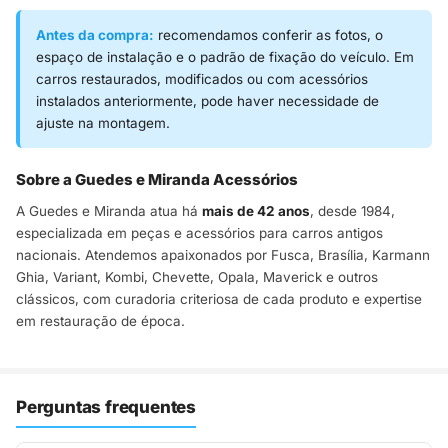
Antes da compra:
recomendamos conferir as fotos, o
espaço de instalação e o padrão de fixação do veículo. Em
carros restaurados, modificados ou com acessórios
instalados anteriormente, pode haver necessidade de
ajuste na montagem.
Sobre a Guedes e Miranda Acessórios
A Guedes e Miranda atua há
mais de 42 anos
, desde 1984,
especializada em peças e acessórios para carros antigos
nacionais. Atendemos apaixonados por Fusca, Brasília, Karmann
Ghia, Variant, Kombi, Chevette, Opala, Maverick e outros
clássicos, com curadoria criteriosa de cada produto e expertise
em restauração de época.
Perguntas frequentes