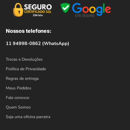
Nossos telefones:
11 94998-0862 (WhatsApp)
Trocas e Devoluções
Política de Privacidade
Regras de entrega
Meus Pedidos
Fale conosco
Quem Somos
Seja uma oficina parceira