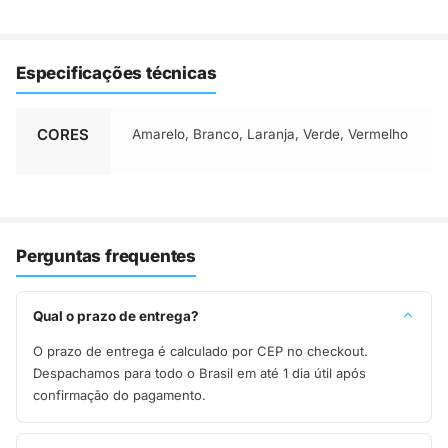
Especificações técnicas
CORES
Amarelo, Branco, Laranja, Verde, Vermelho
Perguntas frequentes
Qual o prazo de entrega?
O prazo de entrega é calculado por CEP no checkout.
Despachamos para todo o Brasil em até 1 dia útil após
confirmação do pagamento.