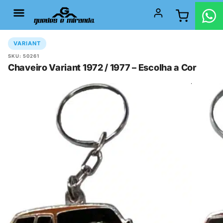
VARIANT
SKU: 50261
Chaveiro Variant 1972 / 1977 – Escolha a Cor