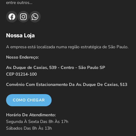
entre outros…
Nossa Loja
A empresa está localizada numa região estratégica de São Paulo.
Nosso Endereço:
Av. Duque de Caxias, 539 - Centro - São Paulo SP
CEP 01214-100
Convênio Com Estacionamento Da Av. Duque De Caxias, 513
COMO CHEGAR
Horário De Atendimento:
Segunda À Sexta Das 8h Às 17h
Sábados Das 8h Às 13h