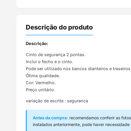
Descrição do produto
Descrição:
Cinto de segurança 2 pontas.
Inclui o fecho e o cinto.
Pode ser utilizado nos bancos dianteiros e traseiros
Ótima qualidade.
Cor: Vermelho.
Preço unitário.
variação de escrita : seguranca
Antes da compra:
recomendamos conferir as fotos,
instalados anteriormente, pode haver necessidade