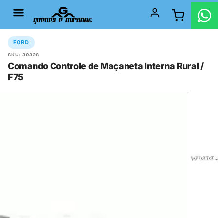
FORD
SKU: 30328
Comando Controle de Maçaneta Interna Rural /
F75