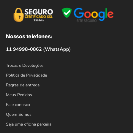
Nossos telefones:
11 94998-0862 (WhatsApp)
Trocas e Devoluções
Política de Privacidade
Regras de entrega
Meus Pedidos
Fale conosco
Quem Somos
Seja uma oficina parceira