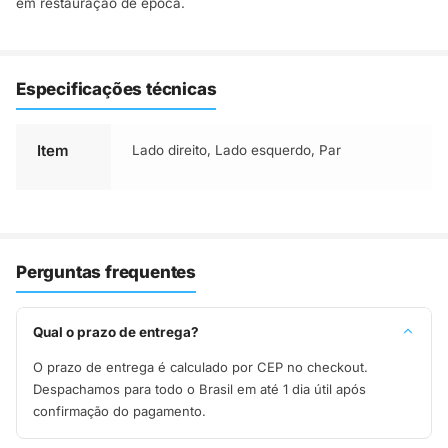
em restauração de época.
Especificações técnicas
Item
Lado direito
,
Lado esquerdo
,
Par
Perguntas frequentes
Qual o prazo de entrega?
O prazo de entrega é calculado por CEP no checkout.
Despachamos para todo o Brasil em até 1 dia útil após
confirmação do pagamento.