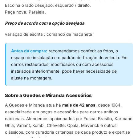
Escolha o lado desejado: esquerdo / direito.
Peça nova. Paralela.
Preço de acordo com a opção desejada
.
variação de escrita : comando de macaneta
Antes da compra:
recomendamos conferir as fotos, o
espaço de instalação e o padrão de fixação do veículo. Em
carros restaurados, modificados ou com acessórios
instalados anteriormente, pode haver necessidade de
ajuste na montagem.
Sobre a Guedes e Miranda Acessórios
A Guedes e Miranda atua há
mais de 42 anos
, desde 1984,
especializada em peças e acessórios para carros antigos
nacionais. Atendemos apaixonados por Fusca, Brasília, Karmann
Ghia, Variant, Kombi, Chevette, Opala, Maverick e outros
clássicos, com curadoria criteriosa de cada produto e expertise