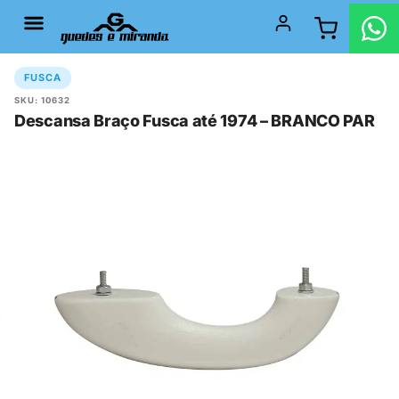
FUSCA
SKU: 10632
Descansa Braço Fusca até 1974 – BRANCO PAR