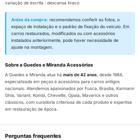
variação de escrita : descansa braco
Antes da compra:
recomendamos conferir as fotos, o
espaço de instalação e o padrão de fixação do veículo. Em
carros restaurados, modificados ou com acessórios
instalados anteriormente, pode haver necessidade de
ajuste na montagem.
Sobre a Guedes e Miranda Acessórios
A Guedes e Miranda atua há
mais de 42 anos
, desde 1984,
especializada em peças e acessórios para carros antigos
nacionais. Atendemos apaixonados por Fusca, Brasília, Karmann
Ghia, Variant, Kombi, Chevette, Opala, Maverick e outros
clássicos, com curadoria criteriosa de cada produto e expertise
em restauração de época.
Perguntas frequentes