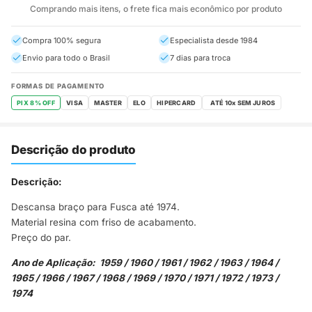
Comprando mais itens, o frete fica mais econômico por produto
Compra 100% segura
Especialista desde 1984
Envio para todo o Brasil
7 dias para troca
FORMAS DE PAGAMENTO
PIX 8% OFF
VISA
MASTER
ELO
HIPERCARD
Descrição do produto
Descrição:
Descansa braço para Fusca até 1974.
Material resina com friso de acabamento.
Preço do par.
Ano de Aplicação: 1959 / 1960 / 1961 / 1962 / 1963 / 1964 /
1965 / 1966 / 1967 / 1968 / 1969 / 1970 / 1971 / 1972 / 1973 /
1974