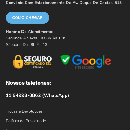
Convênio Com Estacionamento Da Av. Duque De Caxias, 513
COMO CHEGAR
Horário De Atendimento:
Segunda À Sexta Das 8h Às 17h
Sábados Das 8h Às 13h
Nossos telefones:
11 94998-0862 (WhatsApp)
Trocas e Devoluções
Política de Privacidade