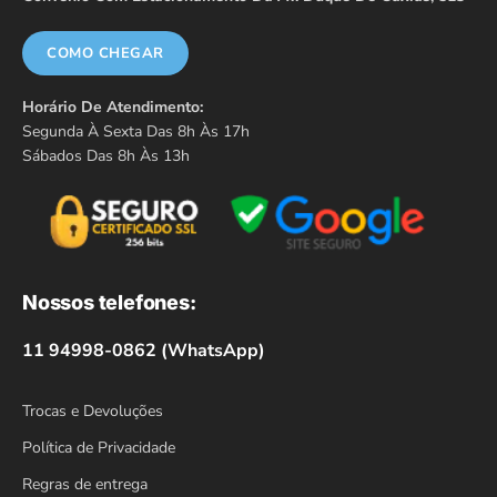
COMO CHEGAR
Horário De Atendimento:
Segunda À Sexta Das 8h Às 17h
Sábados Das 8h Às 13h
Nossos telefones:
11 94998-0862 (WhatsApp)
Trocas e Devoluções
Política de Privacidade
Regras de entrega