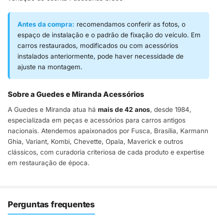
Antes da compra:
recomendamos conferir as fotos, o
espaço de instalação e o padrão de fixação do veículo. Em
carros restaurados, modificados ou com acessórios
instalados anteriormente, pode haver necessidade de
ajuste na montagem.
Sobre a Guedes e Miranda Acessórios
A Guedes e Miranda atua há
mais de 42 anos
, desde 1984,
especializada em peças e acessórios para carros antigos
nacionais. Atendemos apaixonados por Fusca, Brasília, Karmann
Ghia, Variant, Kombi, Chevette, Opala, Maverick e outros
clássicos, com curadoria criteriosa de cada produto e expertise
em restauração de época.
Perguntas frequentes