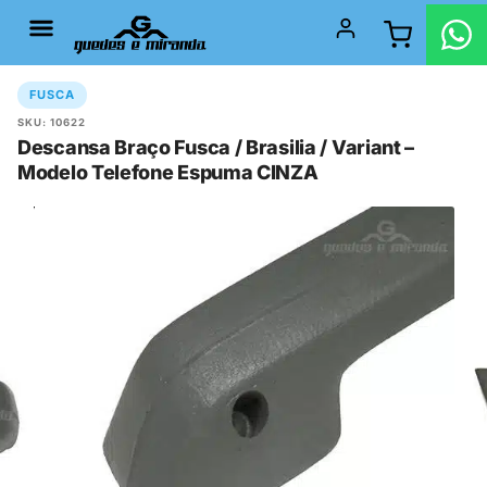
FUSCA
SKU: 10622
Descansa Braço Fusca / Brasilia / Variant –
Modelo Telefone Espuma CINZA