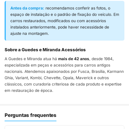
Antes da compra:
recomendamos conferir as fotos, o
espaço de instalação e o padrão de fixação do veículo. Em
carros restaurados, modificados ou com acessórios
instalados anteriormente, pode haver necessidade de
ajuste na montagem.
Sobre a Guedes e Miranda Acessórios
A Guedes e Miranda atua há
mais de 42 anos
, desde 1984,
especializada em peças e acessórios para carros antigos
nacionais. Atendemos apaixonados por Fusca, Brasília, Karmann
Ghia, Variant, Kombi, Chevette, Opala, Maverick e outros
clássicos, com curadoria criteriosa de cada produto e expertise
em restauração de época.
Perguntas frequentes