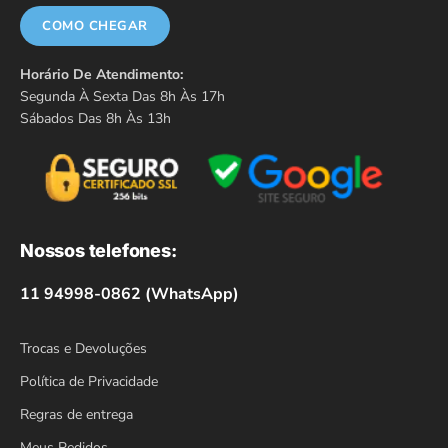
COMO CHEGAR
Horário De Atendimento:
Segunda À Sexta Das 8h Às 17h
Sábados Das 8h Às 13h
Nossos telefones:
11 94998-0862 (WhatsApp)
Trocas e Devoluções
Política de Privacidade
Regras de entrega
Meus Pedidos