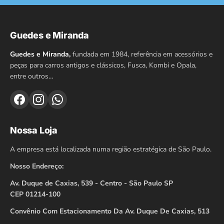
Guedes e Miranda
Guedes e Miranda,
fundada em 1984, referência em acessórios e
peças para carros antigos e clássicos, Fusca, Kombi e Opala,
entre outros…
Nossa Loja
A empresa está localizada numa região estratégica de São Paulo.
Nosso Endereço:
Av. Duque de Caxias, 539 - Centro - São Paulo SP
CEP 01214-100
Convênio Com Estacionamento Da Av. Duque De Caxias, 513