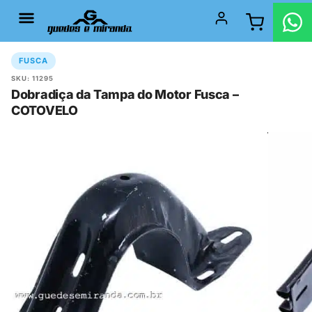
FUSCA
SKU: 11295
Dobradiça da Tampa do Motor Fusca –
COTOVELO