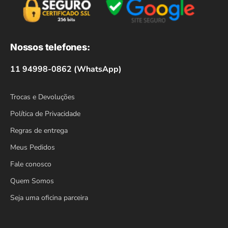
Nossos telefones:
11 94998-0862 (WhatsApp)
Trocas e Devoluções
Política de Privacidade
Regras de entrega
Meus Pedidos
Fale conosco
Quem Somos
Seja uma oficina parceira