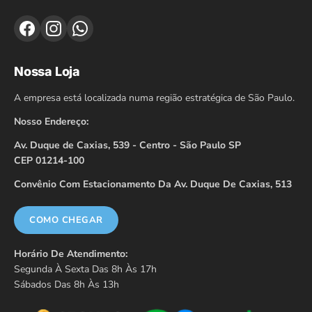
Nossa Loja
A empresa está localizada numa região estratégica de São Paulo.
Nosso Endereço:
Av. Duque de Caxias, 539 - Centro - São Paulo SP
CEP 01214-100
Convênio Com Estacionamento Da Av. Duque De Caxias, 513
COMO CHEGAR
Horário De Atendimento:
Segunda À Sexta Das 8h Às 17h
Sábados Das 8h Às 13h