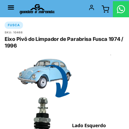
FUSCA
SKU: 10468
Eixo Pivô do Limpador de Parabrisa Fusca 1974 /
1996