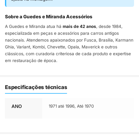
Sobre a Guedes e Miranda Acessórios
A Guedes e Miranda atua há
mais de 42 anos
, desde 1984,
especializada em peças e acessórios para carros antigos
nacionais. Atendemos apaixonados por Fusca, Brasília, Karmann
Ghia, Variant, Kombi, Chevette, Opala, Maverick e outros
clássicos, com curadoria criteriosa de cada produto e expertise
em restauração de época.
Especificações técnicas
ANO
1971 até 1996, Até 1970