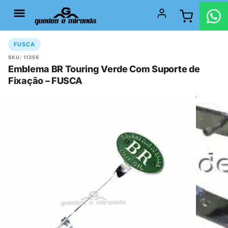
FUSCA
SKU: 11356
Emblema BR Touring Verde Com Suporte de
Fixação – FUSCA