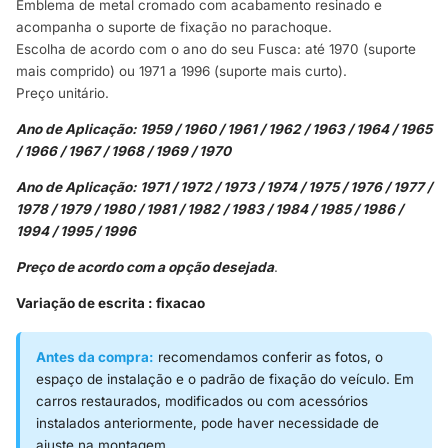
Emblema de metal cromado com acabamento resinado e
acompanha o suporte de fixação no parachoque.
Escolha de acordo com o ano do seu Fusca: até 1970 (suporte
mais comprido) ou 1971 a 1996 (suporte mais curto).
Preço unitário.
Ano de Aplicação: 1959 / 1960 / 1961 / 1962 / 1963 / 1964 / 1965
/ 1966 / 1967 / 1968 / 1969 / 1970
Ano de Aplicação: 1971 / 1972 / 1973 / 1974 / 1975 / 1976 / 1977 /
1978 / 1979 / 1980 / 1981 / 1982 / 1983 / 1984 / 1985 / 1986 /
1994 / 1995 / 1996
Preço de acordo com a opção desejada
.
Variação de escrita : fixacao
Antes da compra:
recomendamos conferir as fotos, o
espaço de instalação e o padrão de fixação do veículo. Em
carros restaurados, modificados ou com acessórios
instalados anteriormente, pode haver necessidade de
ajuste na montagem.