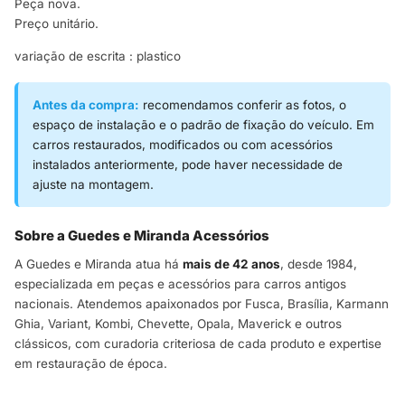
Peça nova.
Preço unitário.
variação de escrita : plastico
Antes da compra:
recomendamos conferir as fotos, o
espaço de instalação e o padrão de fixação do veículo. Em
carros restaurados, modificados ou com acessórios
instalados anteriormente, pode haver necessidade de
ajuste na montagem.
Sobre a Guedes e Miranda Acessórios
A Guedes e Miranda atua há
mais de 42 anos
, desde 1984,
especializada em peças e acessórios para carros antigos
nacionais. Atendemos apaixonados por Fusca, Brasília, Karmann
Ghia, Variant, Kombi, Chevette, Opala, Maverick e outros
clássicos, com curadoria criteriosa de cada produto e expertise
em restauração de época.