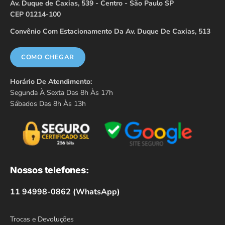
Av. Duque de Caxias, 539 - Centro - São Paulo SP
CEP 01214-100
Convênio Com Estacionamento Da Av. Duque De Caxias, 513
COMO CHEGAR
Horário De Atendimento:
Segunda À Sexta Das 8h Às 17h
Sábados Das 8h Às 13h
Nossos telefones:
11 94998-0862 (WhatsApp)
Trocas e Devoluções