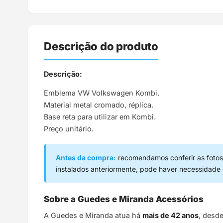
Descrição do produto
Descrição:
Emblema VW Volkswagen Kombi.
Material metal cromado, réplica.
Base reta para utilizar em Kombi.
Preço unitário.
Antes da compra:
recomendamos conferir as fotos,
instalados anteriormente, pode haver necessidade
Sobre a Guedes e Miranda Acessórios
A Guedes e Miranda atua há
mais de 42 anos
, desd