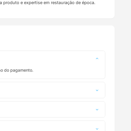
da produto e expertise em restauração de época.
ção do pagamento.