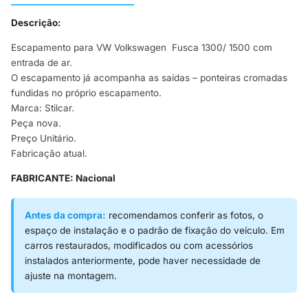
Descrição:
Escapamento para VW Volkswagen Fusca 1300/ 1500 com
entrada de ar.
O escapamento já acompanha as saídas – ponteiras cromadas
fundidas no próprio escapamento.
Marca: Stilcar.
Peça nova.
Preço Unitário.
Fabricação atual.
FABRICANTE: Nacional
Antes da compra:
recomendamos conferir as fotos, o
espaço de instalação e o padrão de fixação do veículo. Em
carros restaurados, modificados ou com acessórios
instalados anteriormente, pode haver necessidade de
ajuste na montagem.