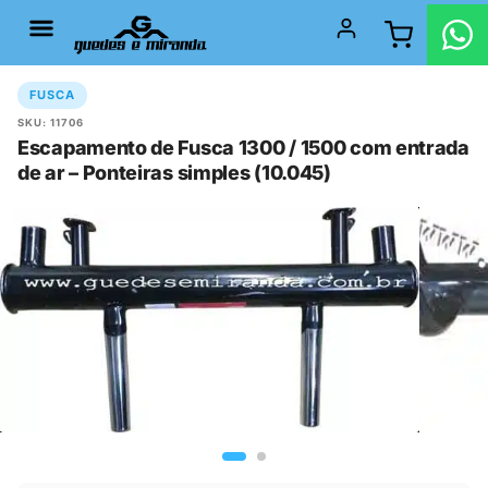
FUSCA
SKU: 11706
Escapamento de Fusca 1300 / 1500 com entrada
de ar – Ponteiras simples (10.045)