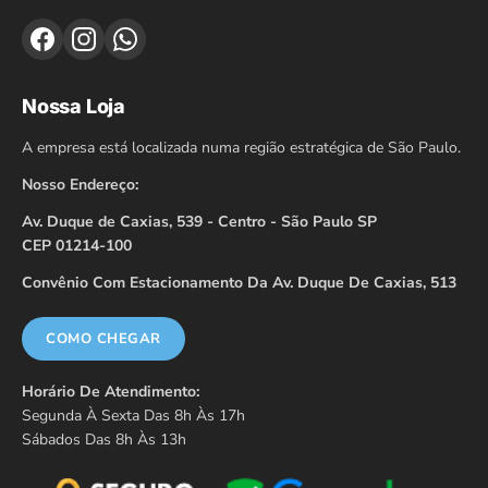
Nossa Loja
A empresa está localizada numa região estratégica de São Paulo.
Nosso Endereço:
Av. Duque de Caxias, 539 - Centro - São Paulo SP
CEP 01214-100
Convênio Com Estacionamento Da Av. Duque De Caxias, 513
COMO CHEGAR
Horário De Atendimento:
Segunda À Sexta Das 8h Às 17h
Sábados Das 8h Às 13h