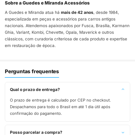
Sobre a Guedes e Miranda Acessórios
A Guedes e Miranda atua há
mais de 42 anos
, desde 1984,
especializada em peças e acessórios para carros antigos
nacionais. Atendemos apaixonados por Fusca, Brasília, Karmann
Ghia, Variant, Kombi, Chevette, Opala, Maverick e outros
clássicos, com curadoria criteriosa de cada produto e expertise
em restauração de época.
Perguntas frequentes
Qual o prazo de entrega?
O prazo de entrega é calculado por CEP no checkout.
Despachamos para todo o Brasil em até 1 dia útil após
confirmação do pagamento.
Posso parcelar a compra?