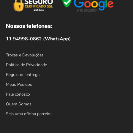
Nossos telefones:
11 94998-0862 (WhatsApp)
Trocas e Devoluções
Política de Privacidade
Regras de entrega
Meus Pedidos
Fale conosco
Quem Somos
Seja uma oficina parceira