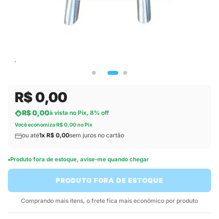
R$ 0,00
R$ 0,00
à vista no Pix, 8% off
Você economiza R$ 0,00 no Pix
ou até
1x R$ 0,00
sem juros no cartão
Produto fora de estoque, avise-me quando chegar
PRODUTO FORA DE ESTOQUE
Comprando mais itens, o frete fica mais econômico por produto