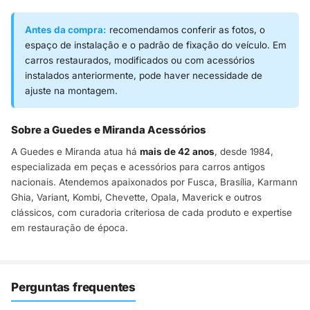
Antes da compra:
recomendamos conferir as fotos, o
espaço de instalação e o padrão de fixação do veículo. Em
carros restaurados, modificados ou com acessórios
instalados anteriormente, pode haver necessidade de
ajuste na montagem.
Sobre a Guedes e Miranda Acessórios
A Guedes e Miranda atua há
mais de 42 anos
, desde 1984,
especializada em peças e acessórios para carros antigos
nacionais. Atendemos apaixonados por Fusca, Brasília, Karmann
Ghia, Variant, Kombi, Chevette, Opala, Maverick e outros
clássicos, com curadoria criteriosa de cada produto e expertise
em restauração de época.
Perguntas frequentes