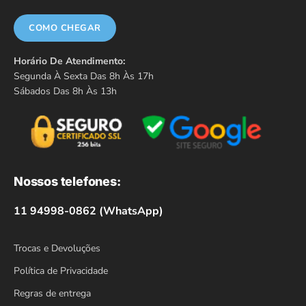
COMO CHEGAR
Horário De Atendimento:
Segunda À Sexta Das 8h Às 17h
Sábados Das 8h Às 13h
Nossos telefones:
11 94998-0862 (WhatsApp)
Trocas e Devoluções
Política de Privacidade
Regras de entrega