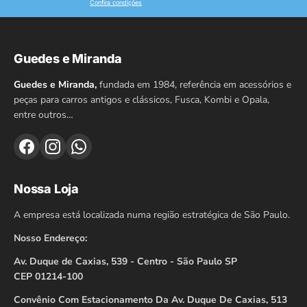
Confira condições
Guedes e Miranda
Guedes e Miranda,
fundada em 1984, referência em acessórios e
peças para carros antigos e clássicos, Fusca, Kombi e Opala,
entre outros…
Nossa Loja
A empresa está localizada numa região estratégica de São Paulo.
Nosso Endereço:
Av. Duque de Caxias, 539 - Centro - São Paulo SP
CEP 01214-100
Convênio Com Estacionamento Da Av. Duque De Caxias, 513