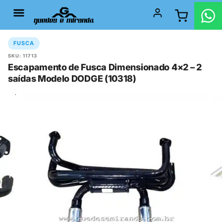
FUSCA
SKU: 11713
Escapamento de Fusca Dimensionado 4×2 – 2
saídas Modelo DODGE (10318)